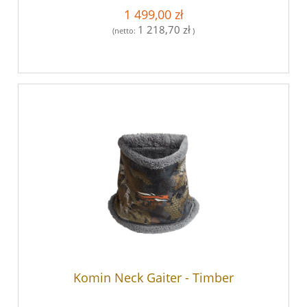
1 499,00 zł
1 218,70 zł
(netto:
)
Komin Neck Gaiter - Timber