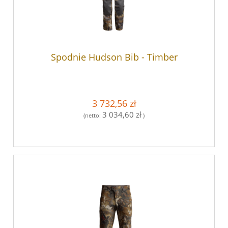
Spodnie Hudson Bib - Timber
3 732,56 zł
3 034,60 zł
(netto:
)