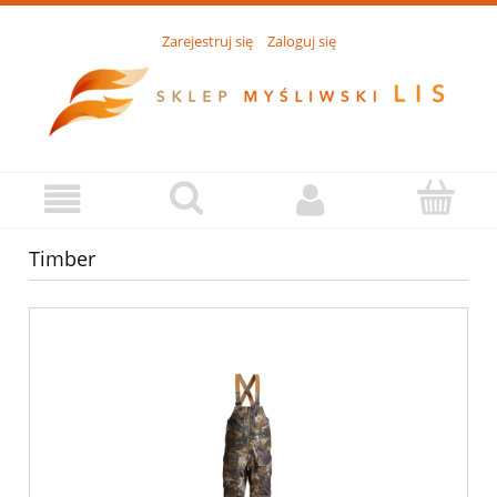
Zarejestruj się
Zaloguj się
Timber