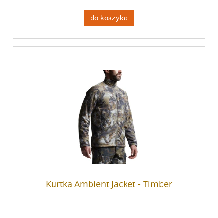
do koszyka
Kurtka Ambient Jacket - Timber