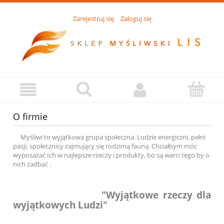
Zarejestruj się
Zaloguj się
O firmie
Myśliwi to wyjątkowa grupa społeczna. Ludzie energiczni, pełni
pasji, społecznicy zajmujący się rodzimą fauną. Chciałbym móc
wyposażać Ich w najlepsze rzeczy i produkty, bo są warci tego by o
nich zadbać .
"Wyjątkowe rzeczy dla
wyjątkowych Ludzi"