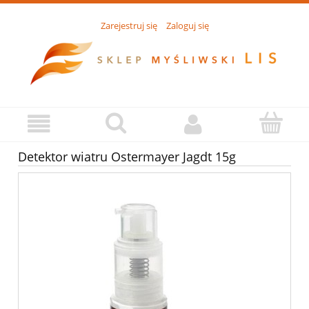
Zarejestruj się
Zaloguj się
Detektor wiatru Ostermayer Jagdt 15g