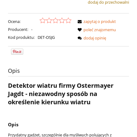
dodaj do przechowalni
Ocena:
zapytaj o produkt
Producent:
-
poleć znajomemu
Kod produktu:
DET-OSJG
dodaj opinię
Opis
Detektor wiatru firmy Ostermayer
Jagdt - niezawodny sposób na
określenie kierunku wiatru
Opis
Przydatny gadżet, szczególnie dla myśliwych polujących z