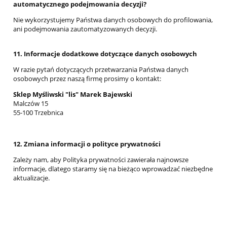
automatycznego podejmowania decyzji?
Nie wykorzystujemy Państwa danych osobowych do profilowania,
ani podejmowania zautomatyzowanych decyzji.
11. Informacje dodatkowe dotyczące danych osobowych
W razie pytań dotyczących przetwarzania Państwa danych
osobowych przez naszą firmę prosimy o kontakt:
Sklep Myśliwski "lis" Marek Bajewski
Malczów 15
55-100 Trzebnica
12. Zmiana informacji o polityce prywatności
Zależy nam, aby Polityka prywatności zawierała najnowsze
informacje, dlatego staramy się na bieżąco wprowadzać niezbędne
aktualizacje.