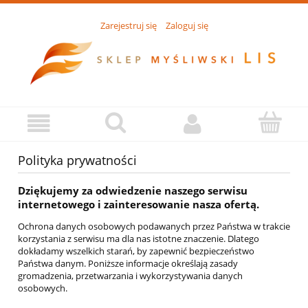
Zarejestruj się
Zaloguj się
Polityka prywatności
Dziękujemy za odwiedzenie naszego serwisu
internetowego i zainteresowanie nasza ofertą.
Ochrona danych osobowych podawanych przez Państwa w trakcie
korzystania z serwisu ma dla nas istotne znaczenie. Dlatego
dokładamy wszelkich starań, by zapewnić bezpieczeństwo
Państwa danym. Poniższe informacje określają zasady
gromadzenia, przetwarzania i wykorzystywania danych
osobowych.