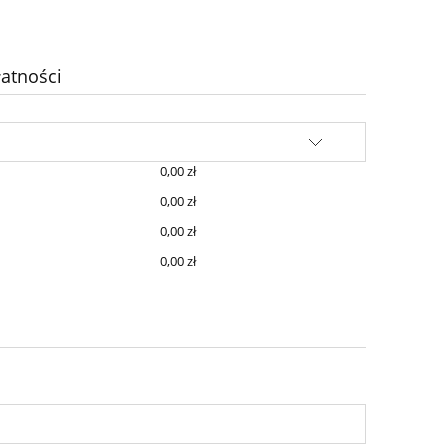
atności
0,00 zł
0,00 zł
0,00 zł
0,00 zł